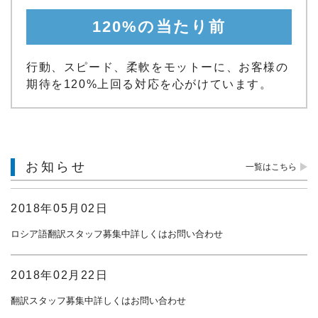
120%の当たり前
行動、スピード、柔軟をモットーに、お客様の
期待を120%上回る対応を心がけています。
お知らせ
一覧はこちら
2018年05月02日
ロシア語翻訳スタッフ募集中詳しくはお問い合わせ
2018年02月22日
翻訳スタッフ募集中詳しくはお問い合わせ