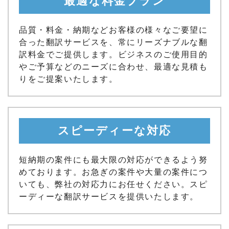
最適な料金プラン
品質・料金・納期などお客様の様々なご要望に
合った翻訳サービスを、常にリーズナブルな翻
訳料金でご提供します。ビジネスのご使用目的
やご予算などのニーズに合わせ、最適な見積も
りをご提案いたします。
スピーディーな対応
短納期の案件にも最大限の対応ができるよう努
めております。お急ぎの案件や大量の案件につ
いても、弊社の対応力にお任せください。スピ
ーディーな翻訳サービスを提供いたします。