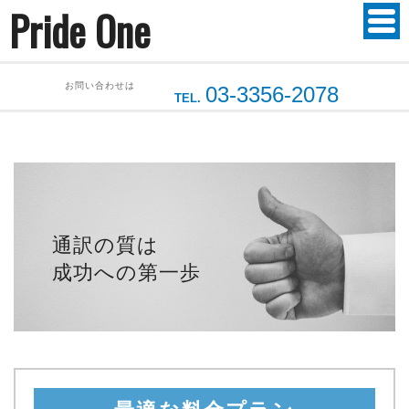
Pride One
お問い合わせは
03-3356-2078
TEL.
通訳の質は
成功への第一歩